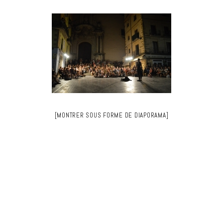
[MONTRER SOUS FORME DE DIAPORAMA]