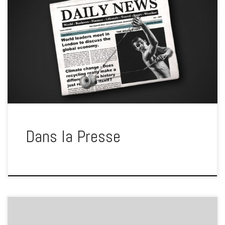
Dans la Presse