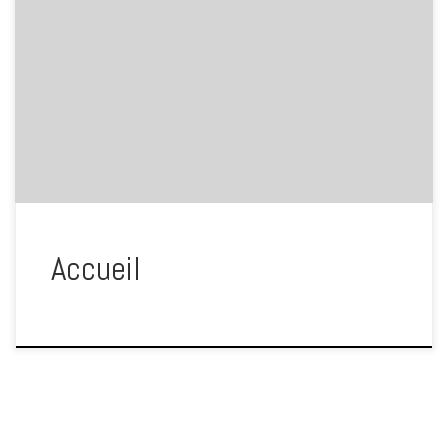
Accueil